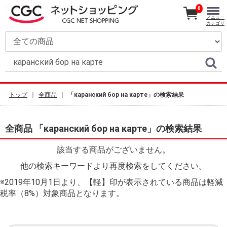
0
メニュー
カテゴリ
トップ
全商品
「каранский бор на карте」の検索結果
全商品 「каранский бор на карте」の検索結果
該当する商品がございません。
他の検索キーワードより再度検索をしてください。
※2019年10月1日より、【軽】印が表示されている商品は軽減
税率（8%）対象商品となります。