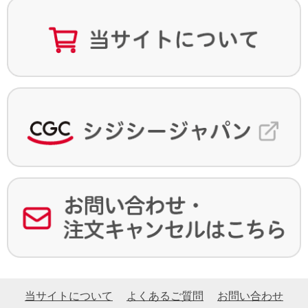
当サイトについて
よくあるご質問
お問い合わせ