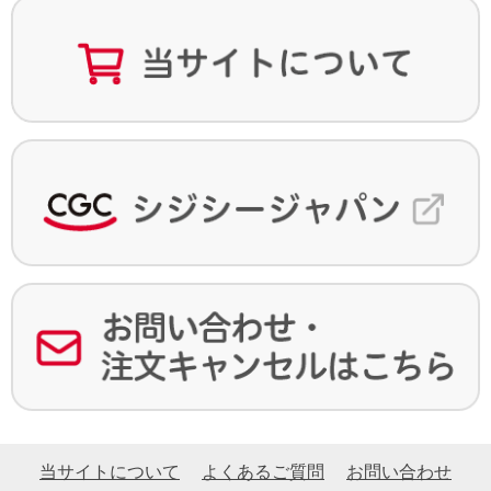
当サイトについて
よくあるご質問
お問い合わせ