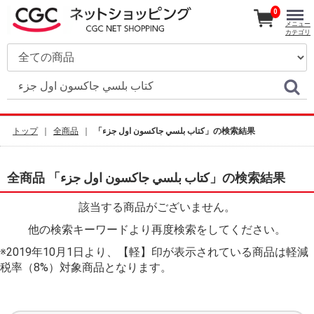
0
メニュー
カテゴリ
トップ
全商品
「كتاب بلسي جاكسون اول جزء」の検索結果
全商品 「كتاب بلسي جاكسون اول جزء」の検索結果
該当する商品がございません。
他の検索キーワードより再度検索をしてください。
※2019年10月1日より、【軽】印が表示されている商品は軽減
税率（8%）対象商品となります。