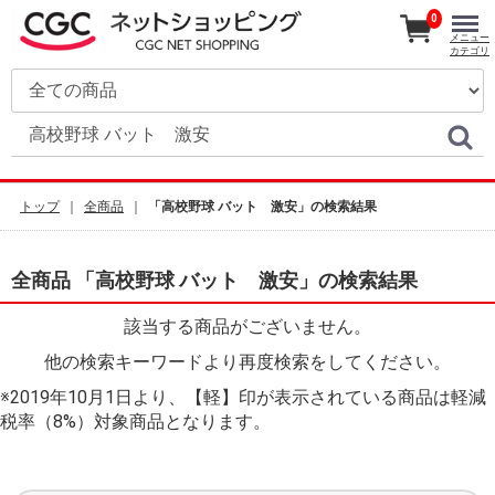
0
メニュー
カテゴリ
トップ
全商品
「高校野球 バット 激安」の検索結果
全商品 「高校野球 バット 激安」の検索結果
該当する商品がございません。
他の検索キーワードより再度検索をしてください。
※2019年10月1日より、【軽】印が表示されている商品は軽減
税率（8%）対象商品となります。