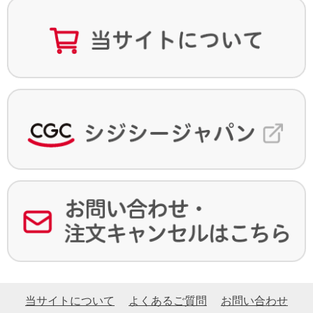
当サイトについて
よくあるご質問
お問い合わせ