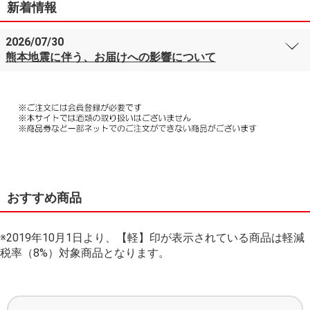
新着情報
2026/07/30
熊本地震に伴う、お届けへの影響について
おすすめ商品
※2019年10月1日より、【軽】印が表示されている商品は軽減
税率（8%）対象商品となります。