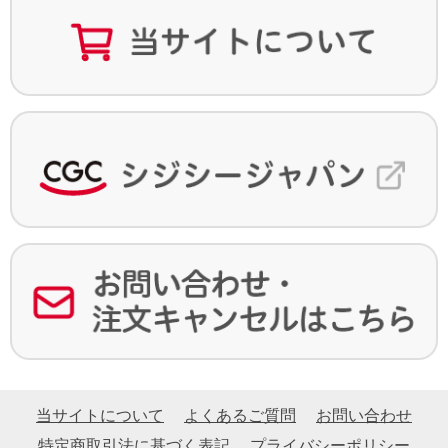
当サイトについて
よくあるご質問
お問い合わせ
特定商取引法に基づく表記
プライバシーポリシー