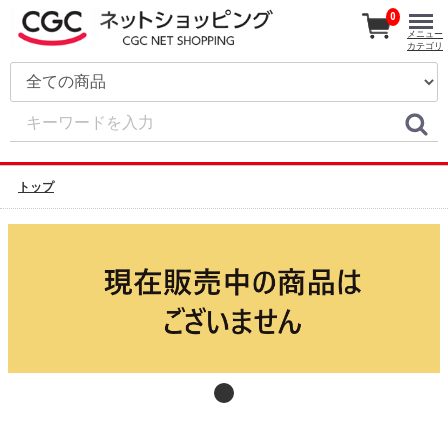
0
メニュー
カテゴリ
トップ