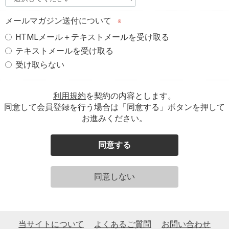
メールマガジン送付について
※
HTMLメール＋テキストメールを受け取る
テキストメールを受け取る
受け取らない
利用規約
を契約の内容とします。
同意して会員登録を行う場合は「同意する」ボタンを押して
お進みください。
同意する
同意しない
当サイトについて
よくあるご質問
お問い合わせ