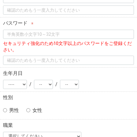
パスワード
※
セキュリティ強化のため10文字以上のパスワードをご登録くだ
さい。
生年月日
/
/
性別
男性
女性
職業