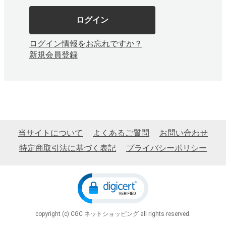
ログイン
ログイン情報をお忘れですか？
新規会員登録
当サイトについて
よくあるご質問
お問い合わせ
特定商取引法に基づく表記
プライバシーポリシー
copyright (c) CGC ネットショッピング all rights reserved.