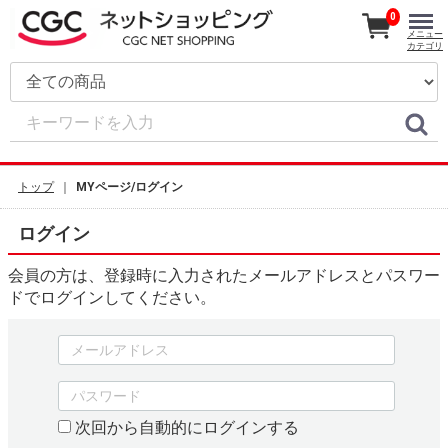
0
メニュー
カテゴリ
トップ
MYページ/ログイン
ログイン
会員の方は、登録時に入力されたメールアドレスとパスワー
ドでログインしてください。
次回から自動的にログインする