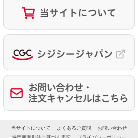
当サイトについて
よくあるご質問
お問い合わせ
特定商取引法に基づく表記
プライバシーポリシー