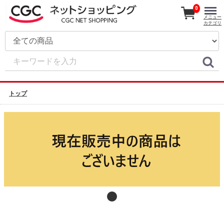
0
メニュー
カテゴリ
トップ