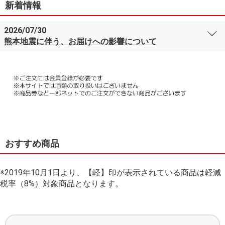
新着情報
2026/07/30
熊本地震に伴う、お届けへの影響について
おすすめ商品
※2019年10月1日より、【軽】印が表示されている商品は軽減
税率（8%）対象商品となります。