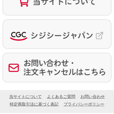
当サイトについて
よくあるご質問
お問い合わせ
特定商取引法に基づく表記
プライバシーポリシー