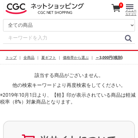
0
メニュー
カテゴリ
トップ
全商品
夏ギフト
価格帯から選ぶ
～3,000円(税別)
該当する商品がございません。
他の検索キーワードより再度検索をしてください。
※2019年10月1日より、【軽】印が表示されている商品は軽減
税率（8%）対象商品となります。