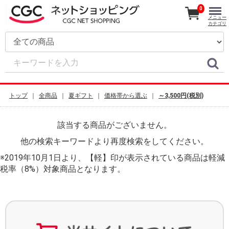
0
メニュー
カテゴリ
トップ
全商品
夏ギフト
価格帯から選ぶ
～3,500円(税別)
該当する商品がございません。
他の検索キーワードより再度検索をしてください。
※2019年10月1日より、【軽】印が表示されている商品は軽減
税率（8%）対象商品となります。