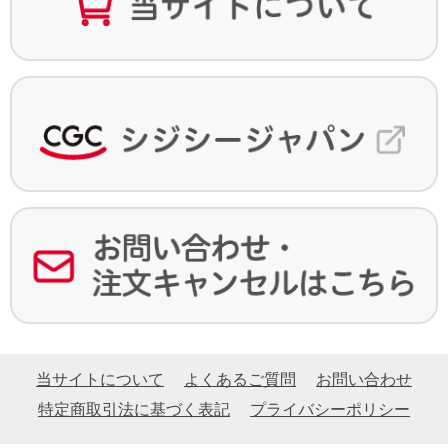
当サイトについて
よくあるご質問
お問い合わせ
特定商取引法に基づく表記
プライバシーポリシー