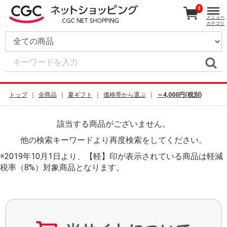
0
メニュー
カテゴリ
トップ
全商品
夏ギフト
価格帯から選ぶ
～4,000円(税別)
該当する商品がございません。
他の検索キーワードより再度検索をしてください。
※2019年10月1日より、【軽】印が表示されている商品は軽減
税率（8%）対象商品となります。