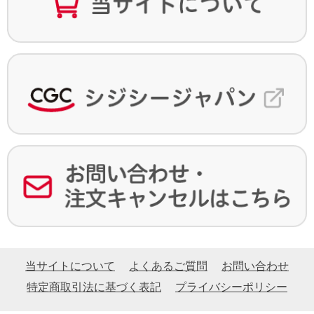
当サイトについて
よくあるご質問
お問い合わせ
特定商取引法に基づく表記
プライバシーポリシー