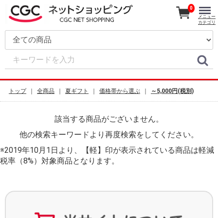
0
メニュー
カテゴリ
トップ
全商品
夏ギフト
価格帯から選ぶ
～5,000円(税別)
該当する商品がございません。
他の検索キーワードより再度検索をしてください。
※2019年10月1日より、【軽】印が表示されている商品は軽減
税率（8%）対象商品となります。