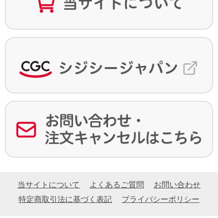
当サイトについて
よくあるご質問
お問い合わせ
特定商取引法に基づく表記
プライバシーポリシー