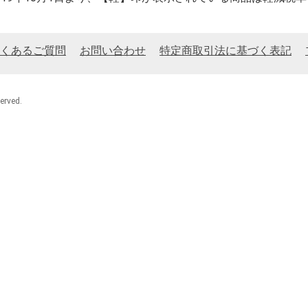
くあるご質問
お問い合わせ
特定商取引法に基づく表記
rved.