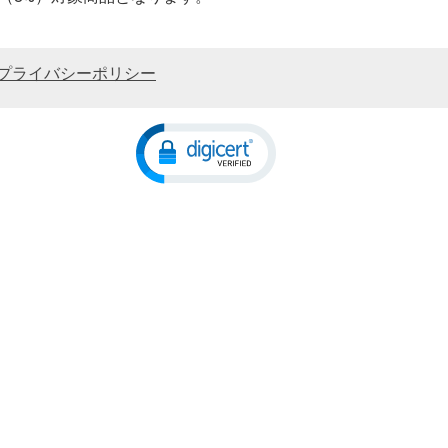
プライバシーポリシー