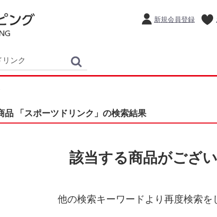
新規会員登録
商品 「スポーツドリンク」の検索結果
該当する商品がござ
他の検索キーワードより再度検索を