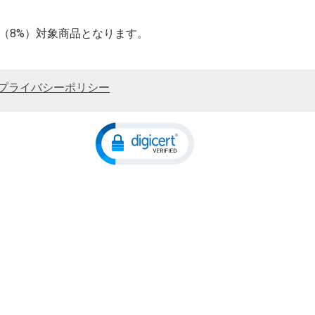
率（8%）対象商品となります。
プライバシーポリシー