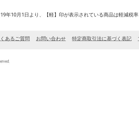
2019年10月1日より、【軽】印が表示されている商品は軽減税
くあるご質問
お問い合わせ
特定商取引法に基づく表記
rved.