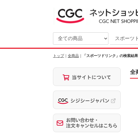
トップ
全商品
「スポーツドリンク」の検索結果
全