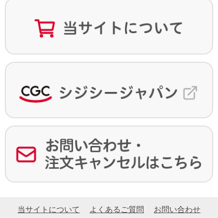
当サイトについて
よくあるご質問
お問い合わせ