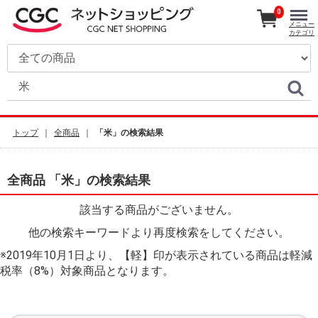
0
メニュー
カテゴリ
トップ
全商品
「米」の検索結果
全商品 「米」の検索結果
該当する商品がございません。
他の検索キーワードより再度検索をしてください。
※2019年10月1日より、【軽】印が表示されている商品は軽減
税率（8%）対象商品となります。