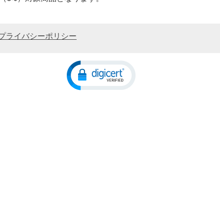
プライバシーポリシー