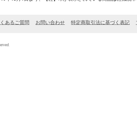
くあるご質問
お問い合わせ
特定商取引法に基づく表記
rved.