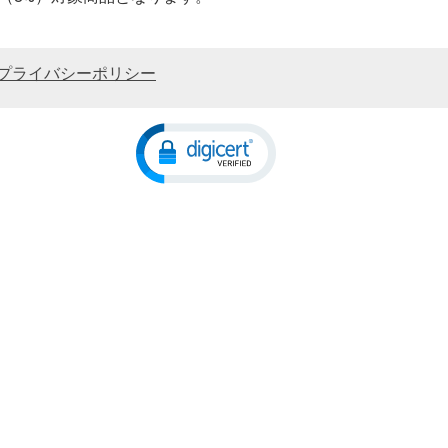
プライバシーポリシー