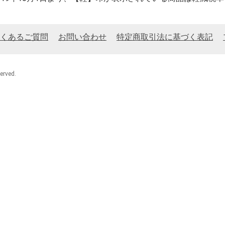
くあるご質問
お問い合わせ
特定商取引法に基づく表記
rved.