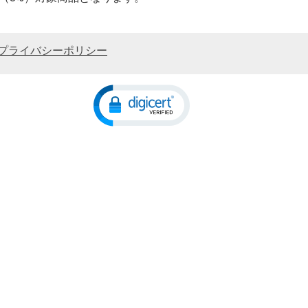
プライバシーポリシー