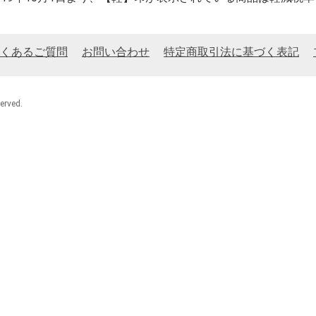
くあるご質問
お問い合わせ
特定商取引法に基づく表記
rved.