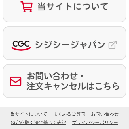
当サイトについて
よくあるご質問
お問い合わせ
特定商取引法に基づく表記
プライバシーポリシー