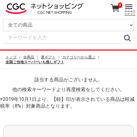
0
メニュー
カテゴリ
トップ
全商品
夏ギフト
カテゴリーから選ぶ
全国ご当地スーパーいち推しギフト
該当する商品がございません。
他の検索キーワードより再度検索をしてください。
※2019年10月1日より、【軽】印が表示されている商品は軽減
税率（8%）対象商品となります。