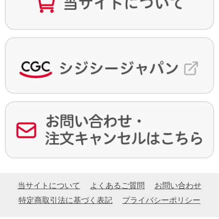
当サイトについて
よくあるご質問
お問い合わせ
特定商取引法に基づく表記
プライバシーポリシー