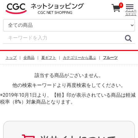
0
メニュー
カテゴリ
トップ
全商品
夏ギフト
カテゴリーから選ぶ
フルーツ
該当する商品がございません。
他の検索キーワードより再度検索をしてください。
※2019年10月1日より、【軽】印が表示されている商品は軽減
税率（8%）対象商品となります。