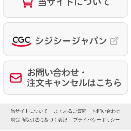
当サイトについて
よくあるご質問
お問い合わせ
特定商取引法に基づく表記
プライバシーポリシー