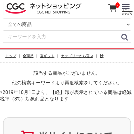
0
メニュー
カテゴリ
トップ
全商品
夏ギフト
カテゴリーから選ぶ
鰻
該当する商品がございません。
他の検索キーワードより再度検索をしてください。
※2019年10月1日より、【軽】印が表示されている商品は軽減
税率（8%）対象商品となります。