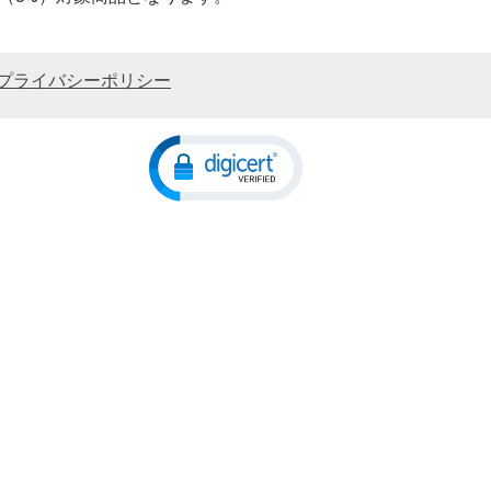
プライバシーポリシー