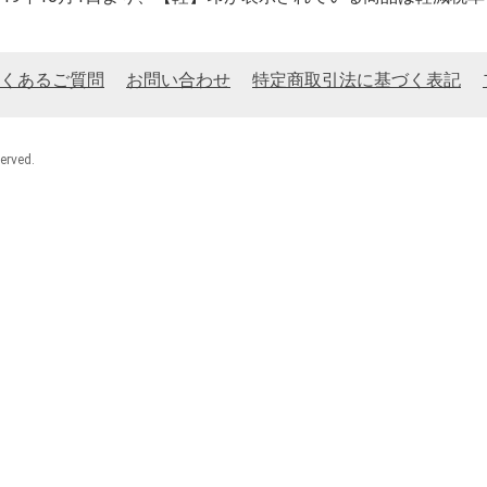
くあるご質問
お問い合わせ
特定商取引法に基づく表記
rved.