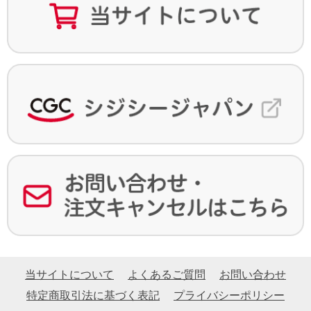
当サイトについて
よくあるご質問
お問い合わせ
特定商取引法に基づく表記
プライバシーポリシー