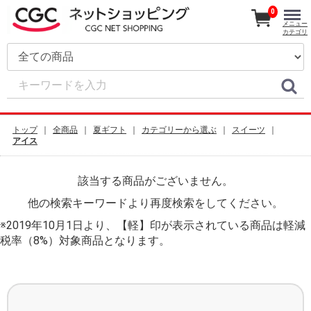
0
メニュー
カテゴリ
トップ
全商品
夏ギフト
カテゴリーから選ぶ
スイーツ
アイス
該当する商品がございません。
他の検索キーワードより再度検索をしてください。
※2019年10月1日より、【軽】印が表示されている商品は軽減
税率（8%）対象商品となります。