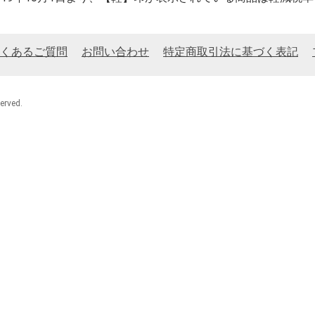
くあるご質問
お問い合わせ
特定商取引法に基づく表記
rved.