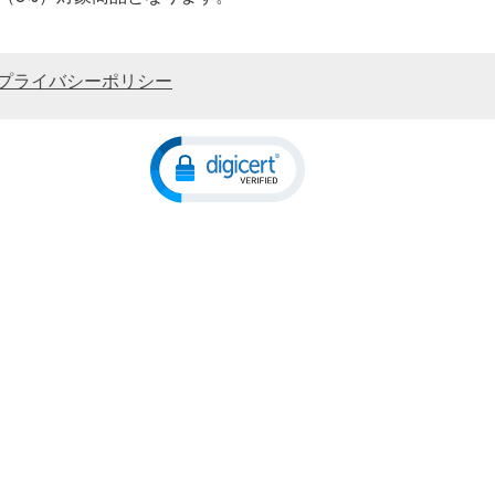
プライバシーポリシー