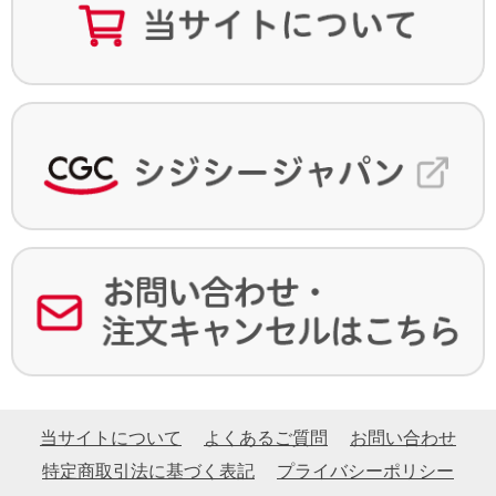
当サイトについて
よくあるご質問
お問い合わせ
特定商取引法に基づく表記
プライバシーポリシー