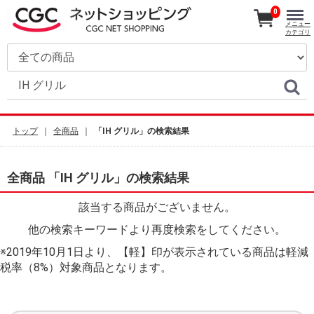
0
メニュー
カテゴリ
トップ
全商品
「IH グリル」の検索結果
全商品 「IH グリル」の検索結果
該当する商品がございません。
他の検索キーワードより再度検索をしてください。
※2019年10月1日より、【軽】印が表示されている商品は軽減
税率（8%）対象商品となります。