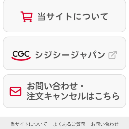
当サイトについて
よくあるご質問
お問い合わせ