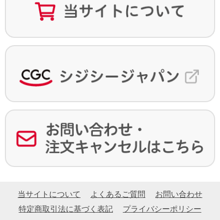
当サイトについて
よくあるご質問
お問い合わせ
特定商取引法に基づく表記
プライバシーポリシー