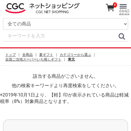
0
メニュー
カテゴリ
トップ
全商品
夏ギフト
カテゴリーから選ぶ
全国ご当地スーパーいち推しギフト
東北
該当する商品がございません。
他の検索キーワードより再度検索をしてください。
※2019年10月1日より、【軽】印が表示されている商品は軽減
税率（8%）対象商品となります。