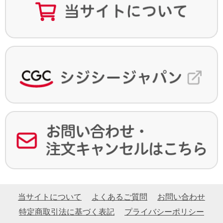
当サイトについて
よくあるご質問
お問い合わせ
特定商取引法に基づく表記
プライバシーポリシー