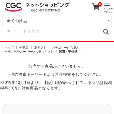
0
メニュー
カテゴリ
トップ
全商品
夏ギフト
カテゴリーから選ぶ
全国ご当地スーパーいち推しギフト
関東・甲信越
該当する商品がございません。
他の検索キーワードより再度検索をしてください。
※2019年10月1日より、【軽】印が表示されている商品は軽減
税率（8%）対象商品となります。