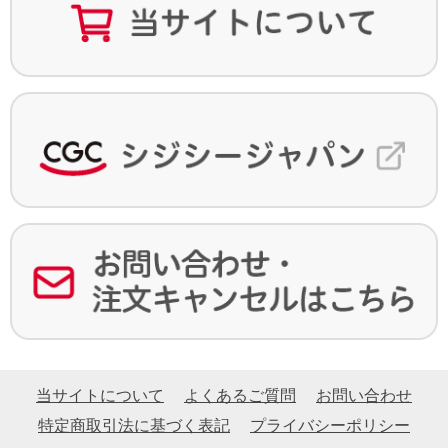
当サイトについて
よくあるご質問
お問い合わせ
特定商取引法に基づく表記
プライバシーポリシー