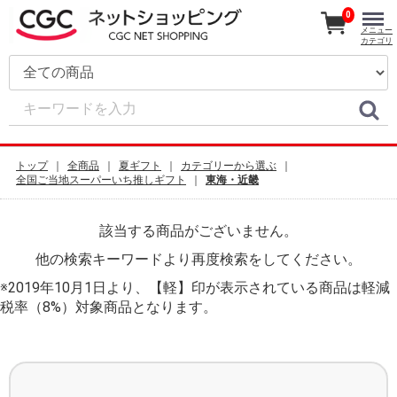
0
メニュー
カテゴリ
トップ
全商品
夏ギフト
カテゴリーから選ぶ
全国ご当地スーパーいち推しギフト
東海・近畿
該当する商品がございません。
他の検索キーワードより再度検索をしてください。
※2019年10月1日より、【軽】印が表示されている商品は軽減
税率（8%）対象商品となります。