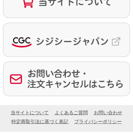
当サイトについて
よくあるご質問
お問い合わせ
特定商取引法に基づく表記
プライバシーポリシー