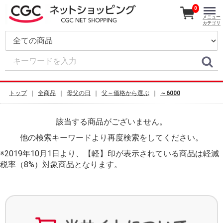
0
メニュー
カテゴリ
トップ
全商品
母父の日
父～価格から選ぶ
～6000
該当する商品がございません。
他の検索キーワードより再度検索をしてください。
※2019年10月1日より、【軽】印が表示されている商品は軽減
税率（8%）対象商品となります。