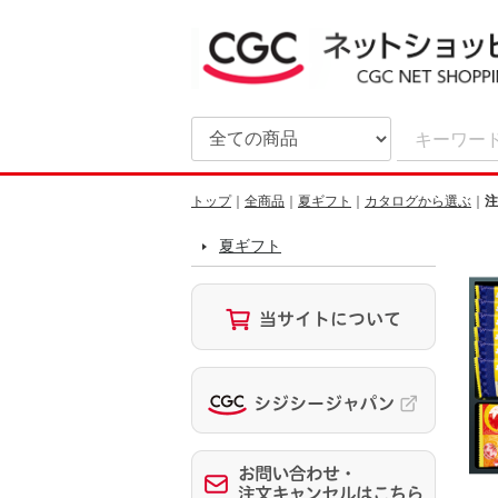
トップ
全商品
夏ギフト
カタログから選ぶ
注
夏ギフト