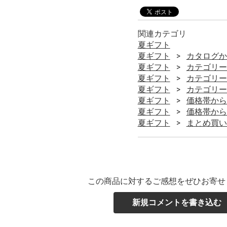
関連カテゴリ
夏ギフト
夏ギフト
カタログか
夏ギフト
カテゴリー
夏ギフト
カテゴリー
夏ギフト
カテゴリー
夏ギフト
価格帯から
夏ギフト
価格帯から
夏ギフト
まとめ買い
この商品に対するご感想をぜひお寄せ
新規コメントを書き込む