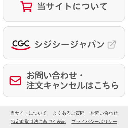
当サイトについて
よくあるご質問
お問い合わせ
特定商取引法に基づく表記
プライバシーポリシー