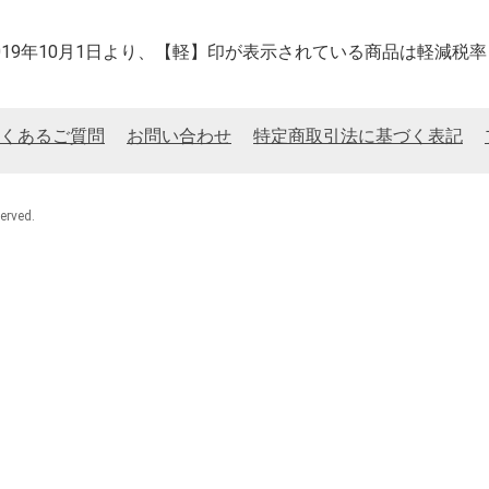
2019年10月1日より、【軽】印が表示されている商品は軽減税
くあるご質問
お問い合わせ
特定商取引法に基づく表記
rved.