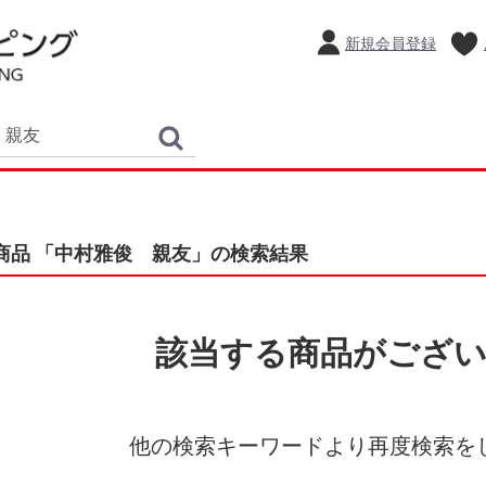
新規会員登録
商品 「中村雅俊 親友」の検索結果
該当する商品がござ
他の検索キーワードより再度検索を