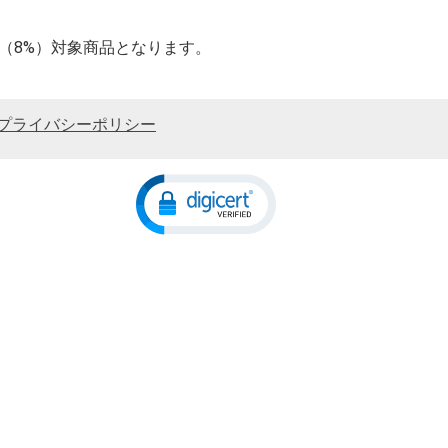
率（8%）対象商品となります。
プライバシーポリシー