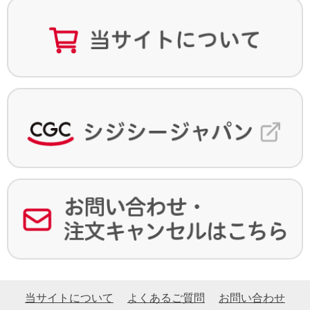
当サイトについて
よくあるご質問
お問い合わせ