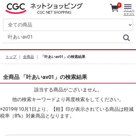
0
メニュー
カテゴリ
トップ
全商品
「叶あいav01」の検索結果
全商品 「叶あいav01」の検索結果
該当する商品がございません。
他の検索キーワードより再度検索をしてください。
※2019年10月1日より、【軽】印が表示されている商品は軽減
税率（8%）対象商品となります。