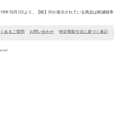
2019年10月1日より、【軽】印が表示されている商品は軽減税
くあるご質問
お問い合わせ
特定商取引法に基づく表記
rved.