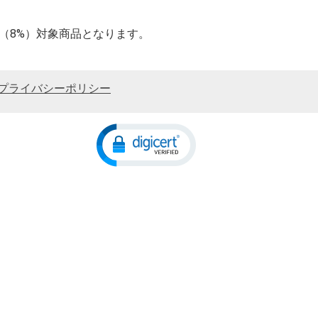
率（8%）対象商品となります。
プライバシーポリシー