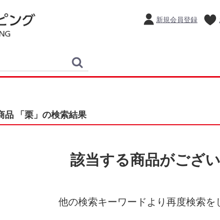
新規会員登録
商品 「栗」の検索結果
該当する商品がござ
他の検索キーワードより再度検索を