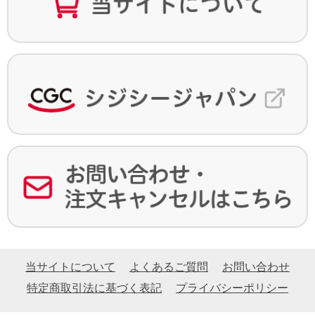
当サイトについて
よくあるご質問
お問い合わせ
特定商取引法に基づく表記
プライバシーポリシー