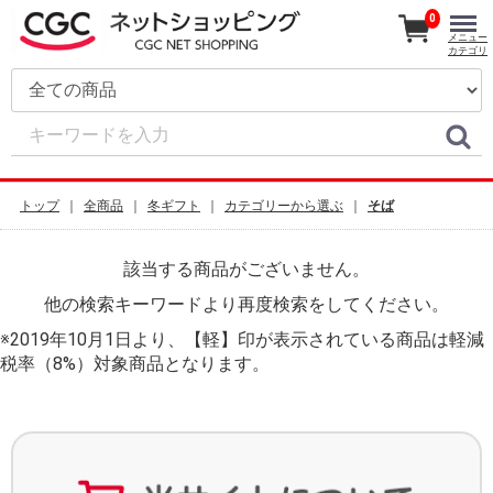
0
メニュー
カテゴリ
トップ
全商品
冬ギフト
カテゴリーから選ぶ
そば
該当する商品がございません。
他の検索キーワードより再度検索をしてください。
※2019年10月1日より、【軽】印が表示されている商品は軽減
税率（8%）対象商品となります。