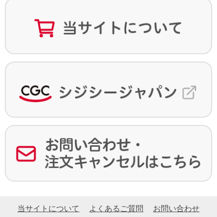
当サイトについて
よくあるご質問
お問い合わせ