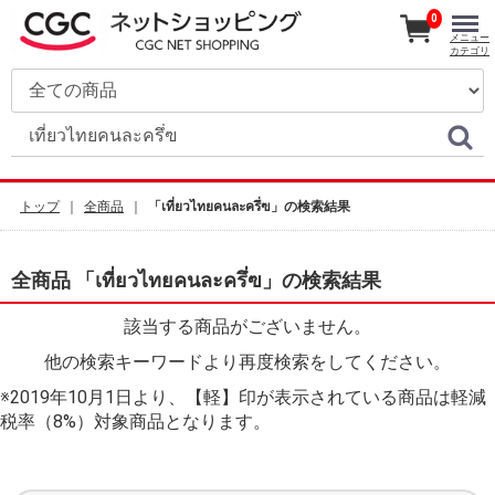
0
メニュー
カテゴリ
トップ
全商品
「เที่ยวไทยคนละครึ่ฃ」の検索結果
全商品 「เที่ยวไทยคนละครึ่ฃ」の検索結果
該当する商品がございません。
他の検索キーワードより再度検索をしてください。
※2019年10月1日より、【軽】印が表示されている商品は軽減
税率（8%）対象商品となります。