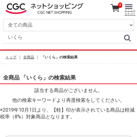
0
メニュー
カテゴリ
トップ
全商品
「いくら」の検索結果
全商品 「いくら」の検索結果
該当する商品がございません。
他の検索キーワードより再度検索をしてください。
※2019年10月1日より、【軽】印が表示されている商品は軽減
税率（8%）対象商品となります。