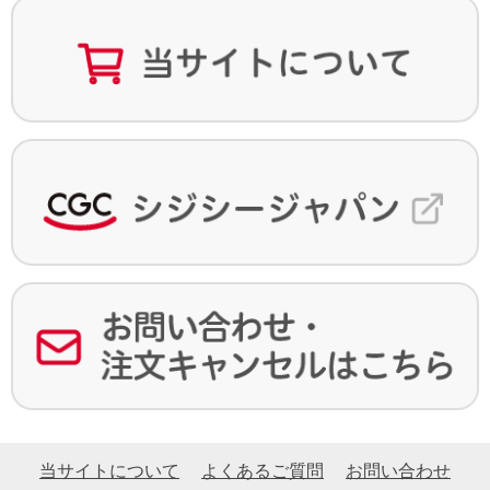
当サイトについて
よくあるご質問
お問い合わせ