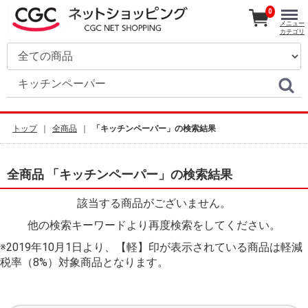
0
メニュー
カテゴリ
トップ
全商品
「キッチンペーパー」の検索結果
全商品 「キッチンペーパー」の検索結果
該当する商品がございません。
他の検索キーワードより再度検索をしてください。
※2019年10月1日より、【軽】印が表示されている商品は軽減
税率（8%）対象商品となります。