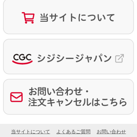
当サイトについて
よくあるご質問
お問い合わせ