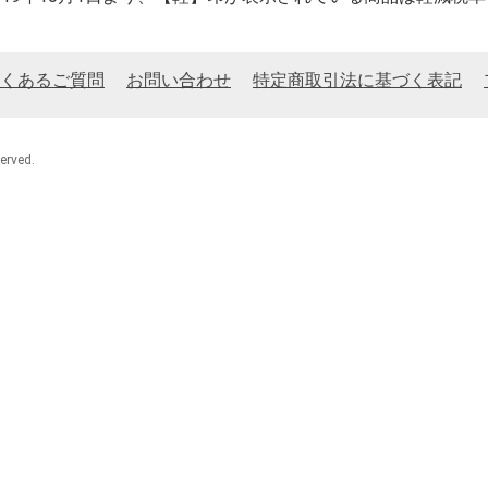
くあるご質問
お問い合わせ
特定商取引法に基づく表記
rved.