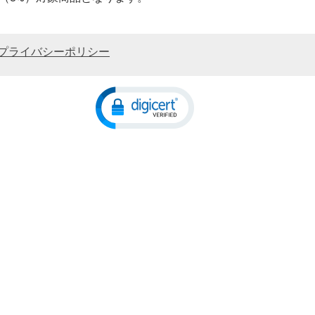
プライバシーポリシー